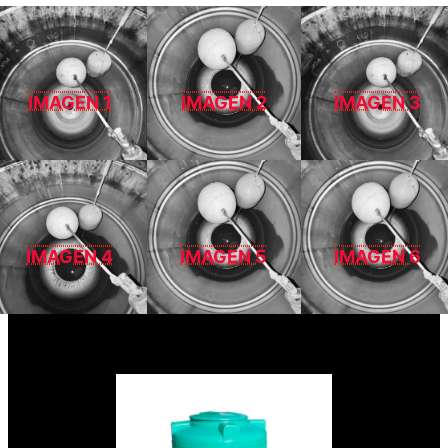
IMAGEN 1
IMAGEN 2
IMAGEN 3
IMAGEN 4
IMAGEN 5
IMAGEN 6