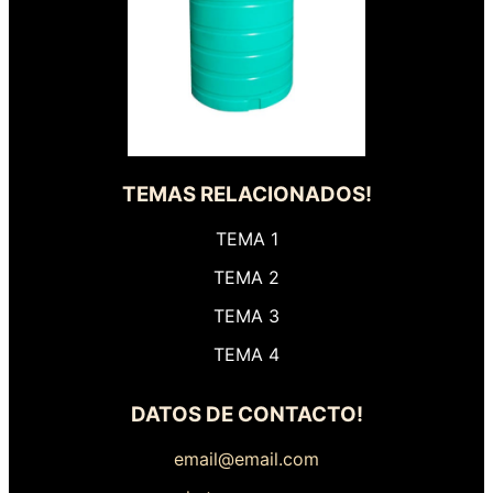
TEMAS RELACIONADOS!
TEMA 1
TEMA 2
TEMA 3
TEMA 4
DATOS DE CONTACTO!
email@email.com