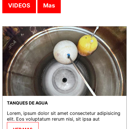
VIDEOS
Mas
TANQUES DE AGUA
Lorem, ipsum dolor sit amet consectetur adipisicing
elit. Eos voluptatum rerum nisi, sit ipsa aut